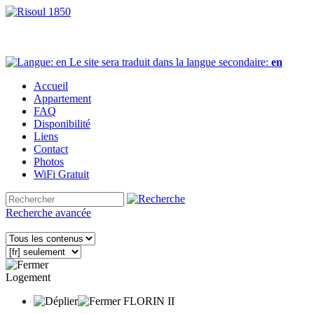
Le site sera traduit dans la langue secondaire:
en
Accueil
Appartement
FAQ
Disponibilité
Liens
Contact
Photos
WiFi Gratuit
Recherche avancée
Logement
FLORIN II