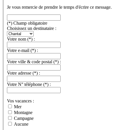
Je vous remercie de prendre le temps d'écrire ce message.
(*) Champ obligatoire
Choisissez un destinataire :
Votre nom
(*)
:
Votre e-mail
(*)
:
Votre ville & code postal
(*)
:
Votre adresse
(*)
:
Votre N° téléphone
(*)
:
Vos vacances :
Mer
Montagne
Campagne
Aucune