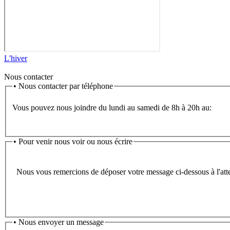
L'hiver
Nous contacter
•
Nous contacter par téléphone
Vous pouvez nous joindre du lundi au samedi de 8h à 20h au:
•
Pour venir nous voir ou nous écrire
Nous vous remercions de déposer votre message ci-dessous à l'atte
• Nous envoyer un message