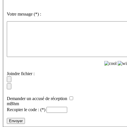
Votre message
(*)
:
Joindre fichier :
Demander un accusé de réception
mBhm
Recopier le code :
(*)
Envoyer