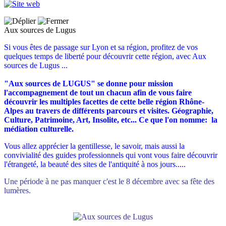
Aux sources de Lugus
Si vous êtes de passage sur Lyon et sa région, profitez de vos
quelques temps de liberté pour découvrir cette région, avec Aux
sources de Lugus ...
"Aux sources de LUGUS" se donne pour mission
l'accompagnement de tout un chacun afin de vous faire
découvrir les multiples facettes de cette belle région Rhône-
Alpes au travers de différents parcours et visites. Géographie,
Culture, Patrimoine, Art, Insolite, etc... Ce que l'on nomme: la
médiation culturelle.
Vous allez apprécier la gentillesse, le savoir, mais aussi la
convivialité des guides professionnels qui vont vous faire découvrir
l'étrangeté, la beauté des sites de l'antiquité à nos jours.....
Une période à ne pas manquer c'est le 8 décembre avec sa fête des
lumères.