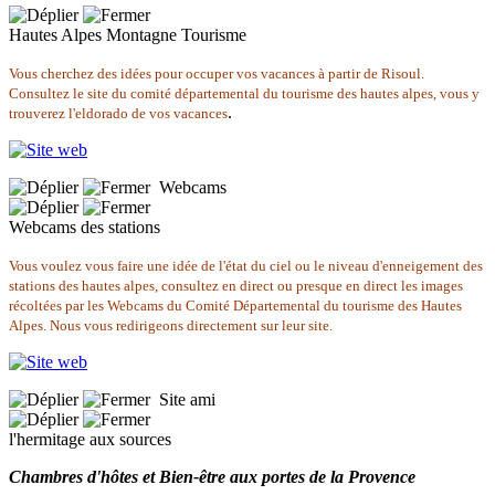
Hautes Alpes Montagne Tourisme
Vous cherchez des idées pour occuper vos vacances à partir de Risoul.
Consultez le site du comité départemental du tourisme des hautes alpes, vous y
.
trouverez l'eldorado de vos vacances
Webcams
Webcams des stations
Vous voulez vous faire une idée de l'état du ciel ou le niveau d'enneigement des
stations des hautes alpes, consultez en direct ou presque en direct les images
récoltées par les Webcams du Comité Départemental du tourisme des Hautes
Alpes. Nous vous redirigeons directement sur leur site.
Site ami
l'hermitage aux sources
Chambres d'hôtes et Bien-être aux portes de la Provence