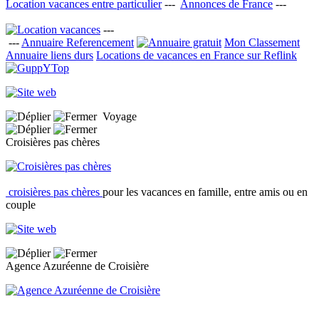
Location vacances entre particulier
---
Annonces de France
---
---
---
Annuaire Referencement
Mon Classement
Annuaire liens durs
Locations de vacances en France sur Reflink
Voyage
Croisières pas chères
croisières pas chères
pour les vacances en famille, entre amis ou en
couple
Agence Azuréenne de Croisière