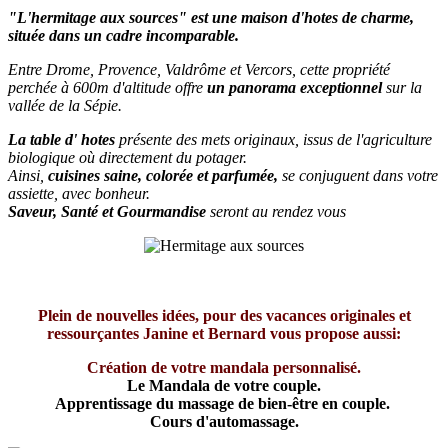
"L'hermitage aux sources" est une maison d'hotes de charme,
située dans un cadre incomparable.
Entre Drome, Provence, Valdrôme et Vercors, cette propriété
perchée à 600m d'altitude offre
un panorama exceptionnel
sur la
vallée de la Sépie.
La table d' hotes
présente des mets originaux, issus de l'agriculture
biologique où directement du potager.
Ainsi,
cuisines saine, colorée et parfumée,
se conjuguent dans votre
assiette, avec bonheur.
Saveur, Santé et Gourmandise
seront au rendez vous
Plein de nouvelles idées, pour des vacances originales et
ressourçantes Janine et Bernard vous propose aussi:
Création de votre mandala personnalisé.
Le Mandala de votre couple.
Apprentissage du massage de bien-être en couple.
Cours d'automassage.