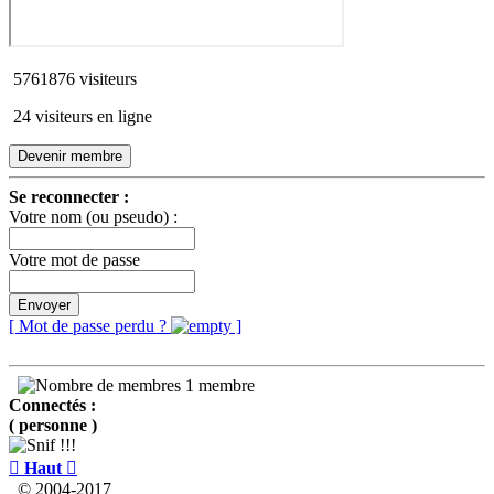
5761876 visiteurs
24 visiteurs en ligne
Devenir membre
Se reconnecter :
Votre nom (ou pseudo) :
Votre mot de passe
Envoyer
[ Mot de passe perdu ?
]
1 membre
Connectés :
( personne )

Haut

© 2004-2017