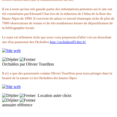
Il est à noter qu'une très grande partie des informations présentes sur le site ont
été centralisées par Edouard Chas lors de la rédaction de l'Atlas de la flore des
Haute-Alpes de 1994. Il convient de saluer ce travail titanesque riche de plus de
7000 observations de terrain et de très nombreuses heures de dépouillement de
la bibliographie locale.
Le sujet est tellement riche que nous vous proposons d'aller voir un deuxième
site d'un passionné des Orchidées
http://orchidees05.free.fr/
Orchidées par Olivier Tourillon
Il n'y a que des passionnés comme Olivier Tourillon pour nous plonger dans la
beauté de la nature ici les Orchidées des hautes Alpes
Location autre choix
annuaire référence