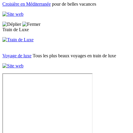
Croisière en Méditerranée
pour de belles vacances
Train de Luxe
Voyage de luxe
Tous les plus beaux voyages en train de luxe