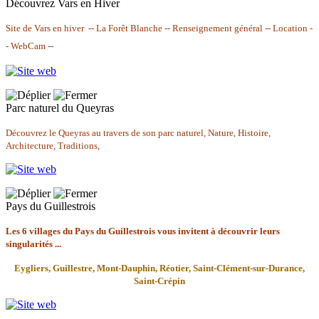
Découvrez Vars en Hiver
Site de Vars en hiver -- La Forêt Blanche -- Renseignement général -- Location -
- WebCam --
Parc naturel du Queyras
Découvrez le Queyras au travers de son parc naturel, Nature, Histoire,
Architecture, Traditions,
Pays du Guillestrois
Les 6 villages du Pays du Guillestrois vous invitent à découvrir leurs
singularités ...
Eygliers,
Guillestre,
Mont-Dauphin,
Réotier,
Saint-Clément-sur-Durance,
Saint-Crépin