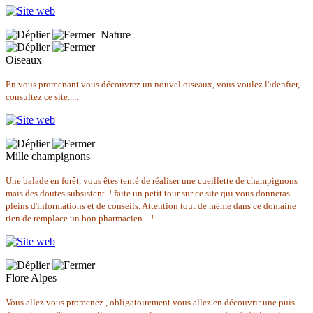
Nature
Oiseaux
En vous promenant vous découvrez un nouvel oiseaux, vous voulez l'idenfier,
consultez ce site.....
Mille champignons
Une balade en forêt, vous êtes tenté de réaliser une cueillette de champignons
mais des doutes subsistent..! faite un petit tour sur ce site qui vous donneras
pleins d'informations et de conseils. Attention tout de même dans ce domaine
rien de remplace un bon pharmacien....!
Flore Alpes
Vous allez vous promenez , obligatoirement vous allez en découvrir une puis